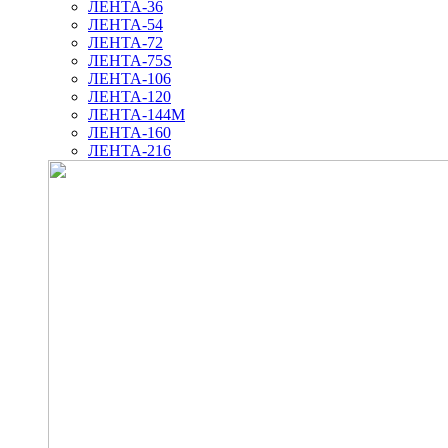
ЛЕНТА-36
ЛЕНТА-54
ЛЕНТА-72
ЛЕНТА-75S
ЛЕНТА-106
ЛЕНТА-120
ЛЕНТА-144М
ЛЕНТА-160
ЛЕНТА-216