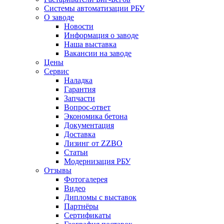
Системы автоматизации РБУ
О заводе
Новости
Информация о заводе
Наша выставка
Вакансии на заводе
Цены
Сервис
Наладка
Гарантия
Запчасти
Вопрос-ответ
Экономика бетона
Документация
Доставка
Лизинг от ZZBO
Статьи
Модернизация РБУ
Отзывы
Фотогалерея
Видео
Дипломы с выставок
Партнёры
Сертификаты