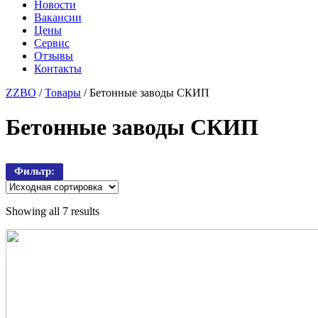
Новости
Вакансии
Цены
Сервис
Отзывы
Контакты
ZZBO
/
Товары
/
Бетонные заводы СКИП
Бетонные заводы СКИП
Фильтр:
Showing all 7 results