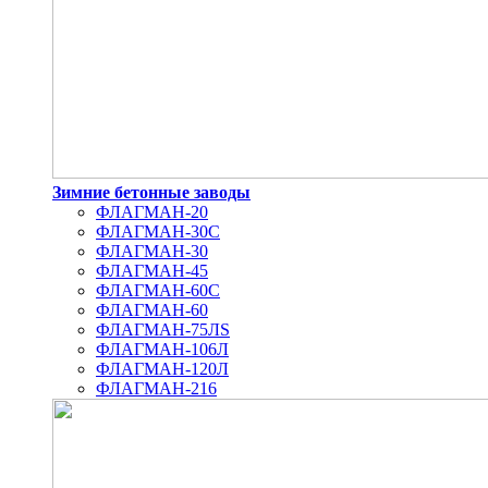
Зимние бетонные заводы
ФЛАГМАН-20
ФЛАГМАН-30С
ФЛАГМАН-30
ФЛАГМАН-45
ФЛАГМАН-60С
ФЛАГМАН-60
ФЛАГМАН-75ЛS
ФЛАГМАН-106Л
ФЛАГМАН-120Л
ФЛАГМАН-216