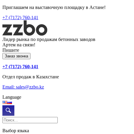
Приглашаем на выставочную площадку в Астане!
+7 (7172) 760-141
Лидер рынка по продажам бетонных заводов
Артем на связи!
Пишите
Заказ звонка
+7 (7172) 760-141
Отдел продаж в Казахстане
Email: sales@zzbo.kz
Language
Выбор языка