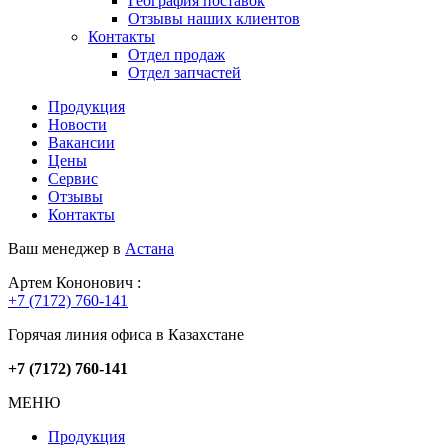
География поставок
Отзывы наших клиентов
Контакты
Отдел продаж
Отдел запчастей
Продукция
Новости
Вакансии
Цены
Сервис
Отзывы
Контакты
Ваш менеджер в
Астана
Артем Кононович :
+7 (7172) 760-141
Горячая линия офиса в Казахстане
+7 (7172) 760-141
МЕНЮ
Продукция