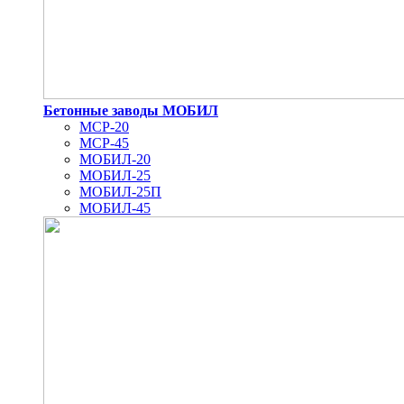
Бетонные заводы МОБИЛ
MCP-20
MCP-45
МОБИЛ-20
МОБИЛ-25
МОБИЛ-25П
МОБИЛ-45