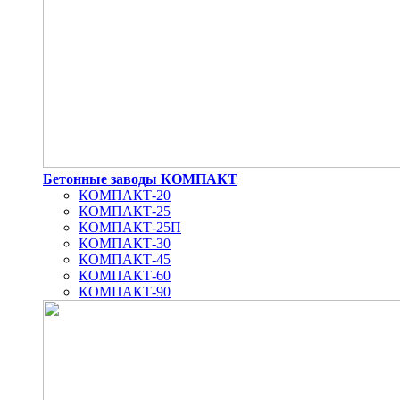
Бетонные заводы КОМПАКТ
КОМПАКТ-20
КОМПАКТ-25
КОМПАКТ-25П
КОМПАКТ-30
КОМПАКТ-45
КОМПАКТ-60
КОМПАКТ-90