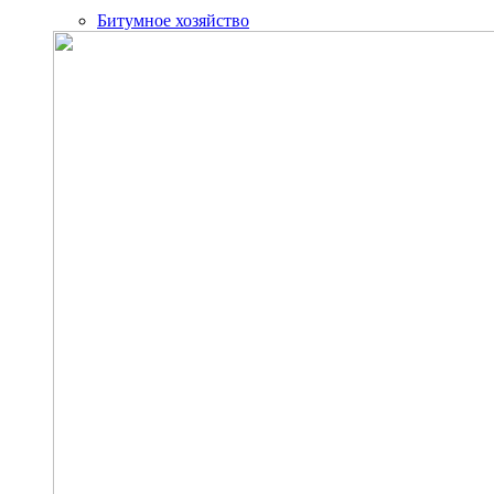
Битумное хозяйство