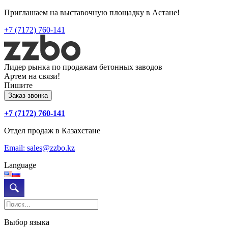
Приглашаем на выставочную площадку в Астане!
+7 (7172) 760-141
Лидер рынка по продажам бетонных заводов
Артем на связи!
Пишите
Заказ звонка
+7 (7172) 760-141
Отдел продаж в Казахстане
Email: sales@zzbo.kz
Language
Выбор языка