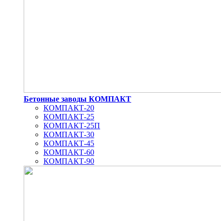
Бетонные заводы КОМПАКТ
КОМПАКТ-20
КОМПАКТ-25
КОМПАКТ-25П
КОМПАКТ-30
КОМПАКТ-45
КОМПАКТ-60
КОМПАКТ-90