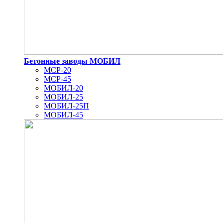
Бетонные заводы МОБИЛ
MCP-20
MCP-45
МОБИЛ-20
МОБИЛ-25
МОБИЛ-25П
МОБИЛ-45