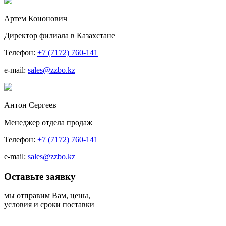
Артем Кононович
Директор филиала в Казахстане
Телефон:
+7 (7172) 760-141
e-mail:
sales@zzbo.kz
Антон Сергеев
Менеджер отдела продаж
Телефон:
+7 (7172) 760-141
e-mail:
sales@zzbo.kz
Оставьте заявку
мы отправим Вам, цены,
условия и сроки поставки