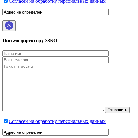
Согласен на обработку персональных данных
Письмо директору ЗЗБО
Согласен на обработку персональных данных