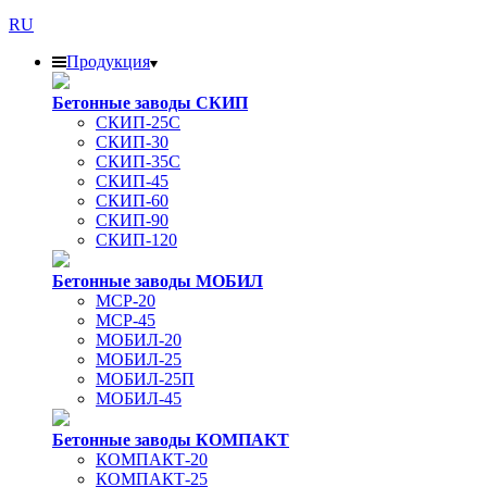
RU
Продукция
Бетонные заводы СКИП
СКИП-25С
СКИП-30
СКИП-35С
СКИП-45
СКИП-60
СКИП-90
СКИП-120
Бетонные заводы МОБИЛ
MCP-20
MCP-45
МОБИЛ-20
МОБИЛ-25
МОБИЛ-25П
МОБИЛ-45
Бетонные заводы КОМПАКТ
КОМПАКТ-20
КОМПАКТ-25