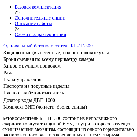
Базовая комплектация
?>
Дополнительные опции
Описание работы
?>
Схема и характеристики
Одновальный бетоносмеситель БП-1Г-300
Защищенные (вынесенные) подшипниковые узлы
Броня съемная по всему периметру камеры
Затвор с ручным приводом
Рама
Пульт управления
Паспорта на покупные изделия
Паспорт на бетоносмеситель
Дозатор воды ДВП-1000
Комплект ЗИП (лопасти, броня, спицы)
Бетоносмеситель БП-1Г-300 состоит из неподвижного
сварного корпуса толщиной 6 мм, внутри которого размещен
смешивающий механизм, состоящий из одного горизонтально
расположенного вала и закрепленных на нем четырьмя