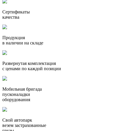
Сертификаты
качества
Продукция
в наличии на складе
Развернутая комплектация
с ценами по каждой позиции
Мобильная бригада
пусконаладки
оборудования
Свой автопарк
везем застрахованные
грузы