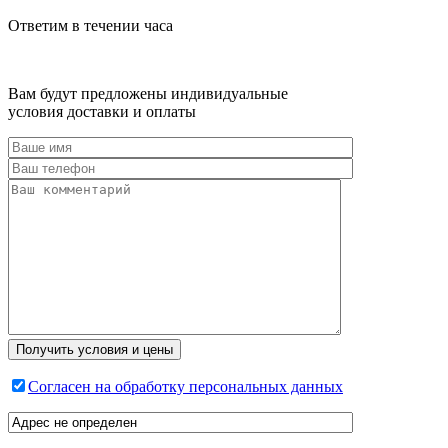
Ответим в течении часа
Вам будут предложены индивидуальные
условия доставки и оплаты
Согласен на обработку персональных данных