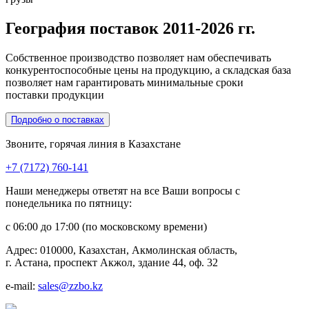
География поставок 2011-2026 гг.
Собственное производство позволяет нам обеспечивать
конкурентоспособные цены на продукцию, а складская база
позволяет нам гарантировать минимальные сроки
поставки продукции
Подробно о поставках
Звоните, горячая линия в Казахстане
+7 (7172) 760-141
Наши менеджеры ответят на все Ваши вопросы с
понедельника по пятницу:
с 06:00 до 17:00 (по московскому времени)
Адрес:
010000, Казахстан, Акмолинская область,
г. Астана, проспект Акжол, здание 44, оф. 32
e-mail:
sales@zzbo.kz