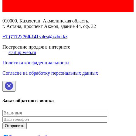
010000, Казахстан, Акмолинская область,
г. Астана, проспект Акжол, здание 44, оф. 32
+7 (7172) 760-141
sales@zzbo.kz
Построение продаж в интернете
—
startup-web.ru
Политика конфиденциальности
Согласие на обработку персональных данных
Заказ обратного звонка