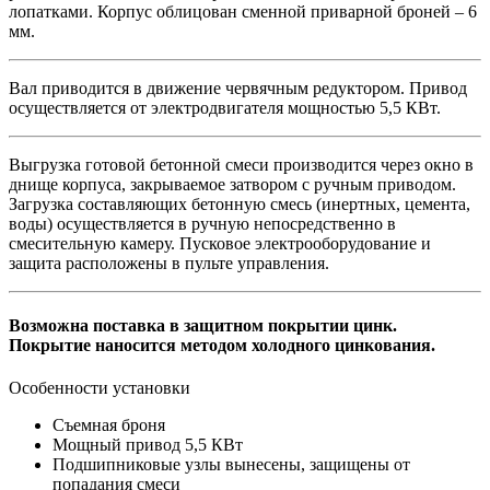
лопатками. Корпус облицован сменной приварной броней – 6
мм.
Вал приводится в движение червячным редуктором. Привод
осуществляется от электродвигателя мощностью 5,5 КВт.
Выгрузка готовой бетонной смеси производится через окно в
днище корпуса, закрываемое затвором с ручным приводом.
Загрузка составляющих бетонную смесь (инертных, цемента,
воды) осуществляется в ручную непосредственно в
смесительную камеру. Пусковое электрооборудование и
защита расположены в пульте управления.
Возможна поставка в защитном покрытии цинк.
Покрытие наносится методом холодного цинкования.
Особенности установки
Съемная броня
Мощный привод 5,5 КВт
Подшипниковые узлы вынесены, защищены от
попадания смеси