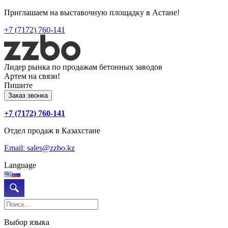
Приглашаем на выставочную площадку в Астане!
+7 (7172) 760-141
Лидер рынка по продажам бетонных заводов
Артем на связи!
Пишите
Заказ звонка
+7 (7172) 760-141
Отдел продаж в Казахстане
Email: sales@zzbo.kz
Language
Выбор языка