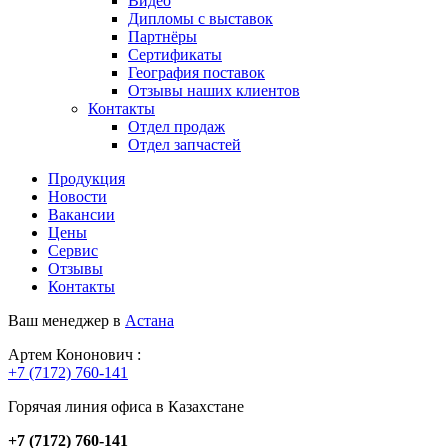
Видео
Дипломы с выставок
Партнёры
Сертификаты
География поставок
Отзывы наших клиентов
Контакты
Отдел продаж
Отдел запчастей
Продукция
Новости
Вакансии
Цены
Сервис
Отзывы
Контакты
Ваш менеджер в
Астана
Артем Кононович :
+7 (7172) 760-141
Горячая линия офиса в Казахстане
+7 (7172) 760-141