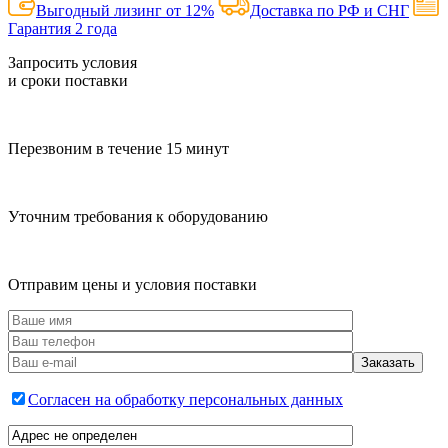
Выгодный лизинг от 12%
Доставка по РФ и СНГ
Гарантия 2 года
Запросить условия
и сроки поставки
Перезвоним в течение 15 минут
Уточним требования к оборудованию
Отправим цены и условия поставки
Согласен на обработку персональных данных