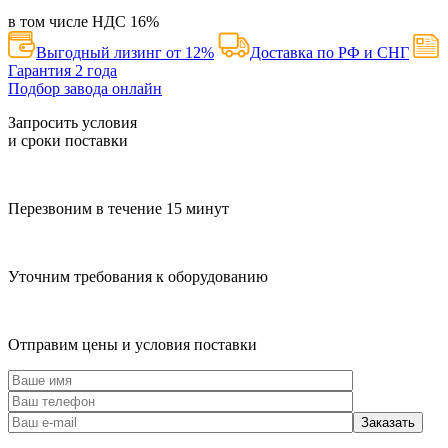
в том числе НДС
16
%
Выгодный лизинг от 12%
Доставка по РФ и СНГ
Гарантия 2 года
Подбор завода онлайн
Запросить условия
и сроки поставки
Перезвоним в течение 15 минут
Уточним требования к оборудованию
Отправим цены и условия поставки