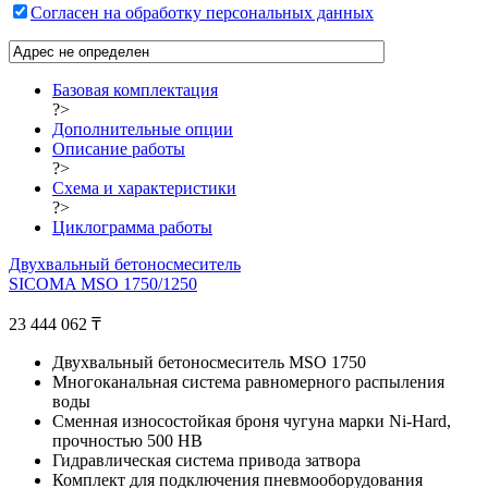
Согласен на обработку персональных данных
Базовая комплектация
?>
Дополнительные опции
Описание работы
?>
Схема и характеристики
?>
Циклограмма работы
Двухвальный бетоносмеситель
SICOMA MSO 1750/1250
23 444 062
₸
Двухвальный бетоносмеситель MSO 1750
Многоканальная система равномерного распыления
воды
Сменная износостойкая броня чугуна марки Ni-Hard,
прочностью 500 НВ
Гидравлическая система привода затвора
Комплект для подключения пневмооборудования