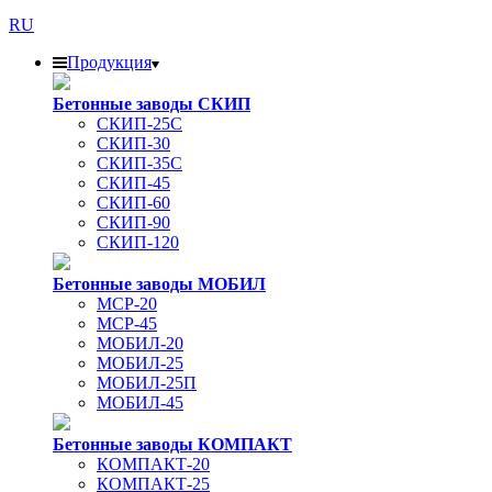
RU
Продукция
Бетонные заводы СКИП
СКИП-25С
СКИП-30
СКИП-35С
СКИП-45
СКИП-60
СКИП-90
СКИП-120
Бетонные заводы МОБИЛ
MCP-20
MCP-45
МОБИЛ-20
МОБИЛ-25
МОБИЛ-25П
МОБИЛ-45
Бетонные заводы КОМПАКТ
КОМПАКТ-20
КОМПАКТ-25