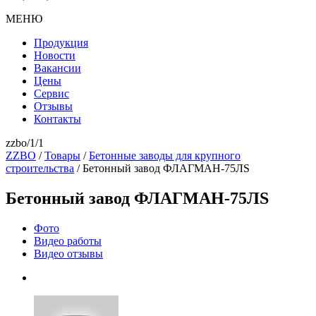
МЕНЮ
Продукция
Новости
Вакансии
Цены
Сервис
Отзывы
Контакты
zzbo/1/1
ZZBO
/
Товары
/
Бетонные заводы для крупного
строительства
/
Бетонный завод ФЛАГМАН-75ЛS
Бетонный завод ФЛАГМАН-75ЛS
Фото
Видео работы
Видео отзывы