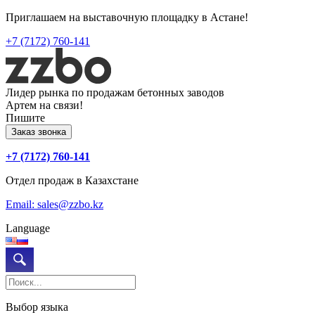
Приглашаем на выставочную площадку в Астане!
+7 (7172) 760-141
Лидер рынка по продажам бетонных заводов
Артем на связи!
Пишите
Заказ звонка
+7 (7172) 760-141
Отдел продаж в Казахстане
Email: sales@zzbo.kz
Language
Выбор языка