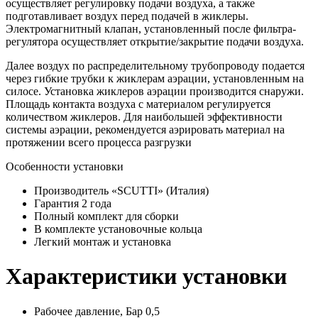
осуществляет регулировку подачи воздуха, а также
подготавливает воздух перед подачей в жиклеры.
Электромагнитный клапан, установленный после фильтра-
регулятора осуществляет открытие/закрытие подачи воздуха.
Далее воздух по распределительному трубопроводу подается
через гибкие трубки к жиклерам аэрации, установленным на
силосе. Установка жиклеров аэрации производится снаружи.
Площадь контакта воздуха с материалом регулируется
количеством жиклеров. Для наибольшей эффективности
системы аэрации, рекомендуется аэрировать материал на
протяжении всего процесса разгрузки
Особенности установки
Производитель «SCUTTI» (Италия)
Гарантия 2 года
Полный комплект для сборки
В комплекте установочные кольца
Легкий монтаж и установка
Характеристики установки
Рабочее давление, Бар
0,5