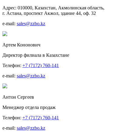
Адрес:
010000, Казахстан, Акмолинская область,
г. Астана, проспект Акжол, здание 44, оф. 32
e-mail:
sales@zzbo.kz
Артем Кононович
Директор филиала в Казахстане
Телефон:
+7 (7172) 760-141
e-mail:
sales@zzbo.kz
Антон Сергеев
Менеджер отдела продаж
Телефон:
+7 (7172) 760-141
e-mail:
sales@zzbo.kz