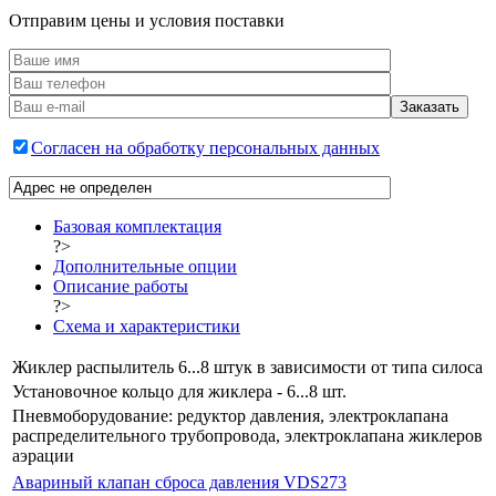
Отправим цены и условия поставки
Согласен на обработку персональных данных
Базовая комплектация
?>
Дополнительные опции
Описание работы
?>
Схема и характеристики
Жиклер распылитель 6...8 штук в зависимости от типа силоса
Установочное кольцо для жиклера - 6...8 шт.
Пневмоборудование: редуктор давления, электроклапана
распределительного трубопровода, электроклапана жиклеров
аэрации
Авариный клапан сброса давления VDS273