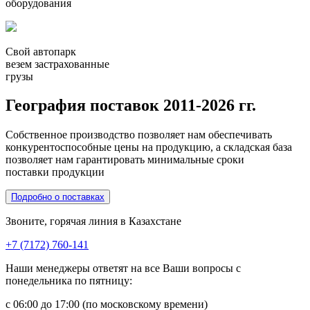
оборудования
Свой автопарк
везем застрахованные
грузы
География поставок 2011-2026 гг.
Собственное производство позволяет нам обеспечивать
конкурентоспособные цены на продукцию, а складская база
позволяет нам гарантировать минимальные сроки
поставки продукции
Подробно о поставках
Звоните, горячая линия в Казахстане
+7 (7172) 760-141
Наши менеджеры ответят на все Ваши вопросы с
понедельника по пятницу:
с 06:00 до 17:00 (по московскому времени)