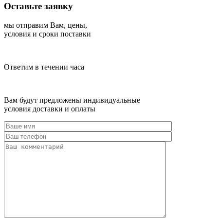
Оставьте заявку
мы отправим Вам, цены,
условия и сроки поставки
Ответим в течении часа
Вам будут предложены индивидуальные
условия доставки и оплаты