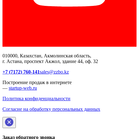
010000, Казахстан, Акмолинская область,
г. Астана, проспект Акжол, здание 44, оф. 32
+7 (7172) 760-141
sales@zzbo.kz
Построение продаж в интернете
—
startup-web.ru
Политика конфиденциальности
Согласие на обработку персональных данных
Заказ обратного звонка