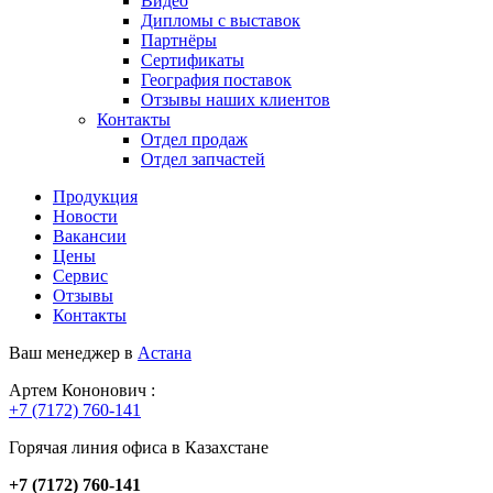
Видео
Дипломы с выставок
Партнёры
Сертификаты
География поставок
Отзывы наших клиентов
Контакты
Отдел продаж
Отдел запчастей
Продукция
Новости
Вакансии
Цены
Сервис
Отзывы
Контакты
Ваш менеджер в
Астана
Артем Кононович :
+7 (7172) 760-141
Горячая линия офиса в Казахстане
+7 (7172) 760-141