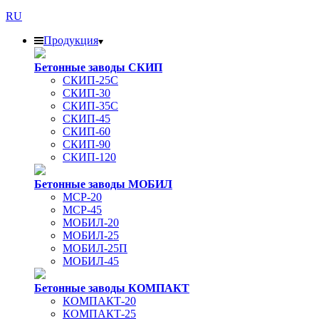
RU
Продукция
Бетонные заводы СКИП
СКИП-25С
СКИП-30
СКИП-35С
СКИП-45
СКИП-60
СКИП-90
СКИП-120
Бетонные заводы МОБИЛ
MCP-20
MCP-45
МОБИЛ-20
МОБИЛ-25
МОБИЛ-25П
МОБИЛ-45
Бетонные заводы КОМПАКТ
КОМПАКТ-20
КОМПАКТ-25