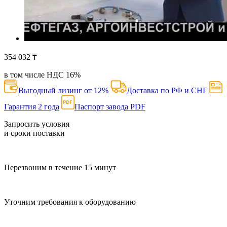
354 032
₸
в том числе НДС
16
%
Выгодный лизинг от 12%
Доставка по РФ и СНГ
Гарантия 2 года
Паспорт завода PDF
Запросить условия
и сроки поставки
Перезвоним в течение 15 минут
Уточним требования к оборудованию