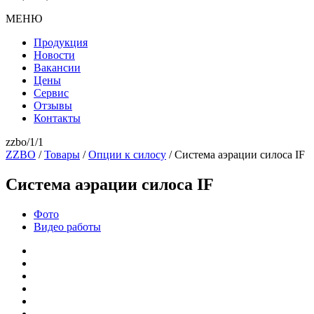
МЕНЮ
Продукция
Новости
Вакансии
Цены
Сервис
Отзывы
Контакты
zzbo/1/1
ZZBO
/
Товары
/
Опции к силосу
/
Система аэрации силоса IF
Система аэрации силоса IF
Фото
Видео работы