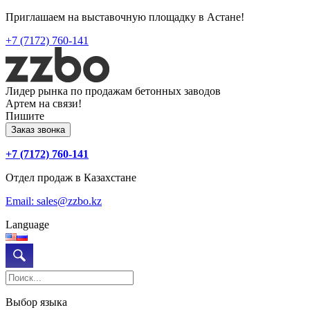
Приглашаем на выставочную площадку в Астане!
+7 (7172) 760-141
Лидер рынка по продажам бетонных заводов
Артем на связи!
Пишите
Заказ звонка
+7 (7172) 760-141
Отдел продаж в Казахстане
Email: sales@zzbo.kz
Language
Выбор языка