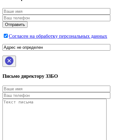
Согласен на обработку персональных данных
Письмо директору ЗЗБО