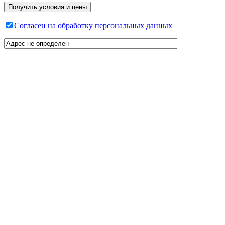
Согласен на обработку персональных данных