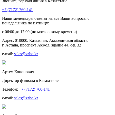
Звоните, горячая линия в Казахстане
+7 (7172) 760-141
Наши менеджеры ответят на все Ваши вопросы с
понедельника по пятницу:
с 06:00 до 17:00 (по московскому времени)
Адрес:
010000, Казахстан, Акмолинская область,
г. Астана, проспект Акжол, здание 44, оф. 32
e-mail:
sales@zzbo.kz
Артем Кононович
Директор филиала в Казахстане
Телефон:
+7 (7172) 760-141
e-mail:
sales@zzbo.kz