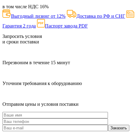
в том числе НДС
16
%
Выгодный лизинг от 12%
Доставка по РФ и СНГ
Гарантия 2 года
Паспорт завода PDF
Запросить условия
и сроки поставки
Перезвоним в течение 15 минут
Уточним требования к оборудованию
Отправим цены и условия поставки