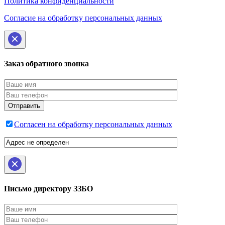
Политика конфиденциальности
Согласие на обработку персональных данных
Заказ обратного звонка
Согласен на обработку персональных данных
Письмо директору ЗЗБО