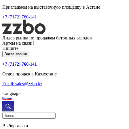
Приглашаем на выставочную площадку в Астане!
+7 (7172) 760-141
Лидер рынка по продажам бетонных заводов
Артем на связи!
Пишите
Заказ звонка
+7 (7172) 760-141
Отдел продаж в Казахстане
Email: sales@zzbo.kz
Language
Выбор языка