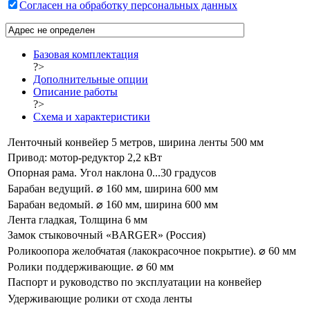
Согласен на обработку персональных данных
Базовая комплектация
?>
Дополнительные опции
Описание работы
?>
Схема и характеристики
Ленточный конвейер 5 метров, ширина ленты 500 мм
Привод: мотор-редуктор 2,2 кВт
Опорная рама. Угол наклона 0...30 градусов
Барабан ведущий. ⌀ 160 мм, ширина 600 мм
Барабан ведомый. ⌀ 160 мм, ширина 600 мм
Лента гладкая, Толщина 6 мм
Замок стыковочный «BARGER» (Россия)
Роликоопора желобчатая (лакокрасочное покрытие). ⌀ 60 мм
Ролики поддерживающие. ⌀ 60 мм
Паспорт и руководство по эксплуатации на конвейер
Удерживающие ролики от схода ленты