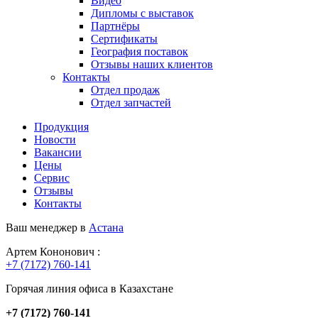
Видео
Дипломы с выставок
Партнёры
Сертификаты
География поставок
Отзывы наших клиентов
Контакты
Отдел продаж
Отдел запчастей
Продукция
Новости
Вакансии
Цены
Сервис
Отзывы
Контакты
Ваш менеджер в
Астана
Артем Кононович :
+7 (7172) 760-141
Горячая линия офиса в Казахстане
+7 (7172) 760-141