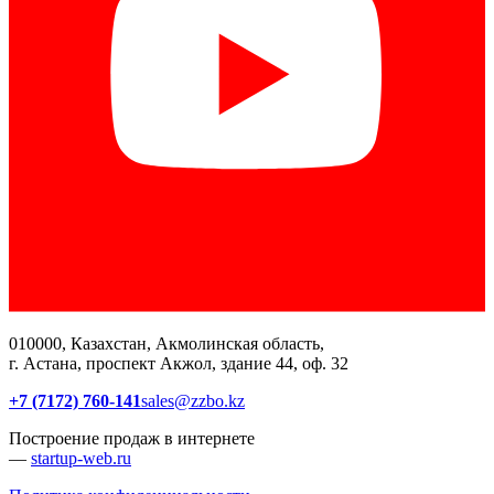
010000, Казахстан, Акмолинская область,
г. Астана, проспект Акжол, здание 44, оф. 32
+7 (7172) 760-141
sales@zzbo.kz
Построение продаж в интернете
—
startup-web.ru