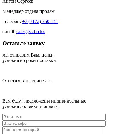
Антон Сергеев
Менеджер отдела продаж
Телефон:
+7 (7172) 760-141
e-mail:
sales@zzbo.kz
Оставьте заявку
мы отправим Вам, цены,
условия и сроки поставки
Ответим в течении часа
Вам будут предложены индивидуальные
условия доставки и оплаты