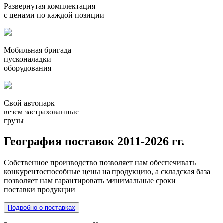
Развернутая комплектация
с ценами по каждой позиции
Мобильная бригада
пусконаладки
оборудования
Свой автопарк
везем застрахованные
грузы
География поставок 2011-2026 гг.
Собственное производство позволяет нам обеспечивать
конкурентоспособные цены на продукцию, а складская база
позволяет нам гарантировать минимальные сроки
поставки продукции
Подробно о поставках