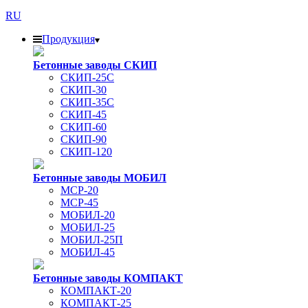
RU
Продукция
Бетонные заводы СКИП
СКИП-25С
СКИП-30
СКИП-35С
СКИП-45
СКИП-60
СКИП-90
СКИП-120
Бетонные заводы МОБИЛ
MCP-20
MCP-45
МОБИЛ-20
МОБИЛ-25
МОБИЛ-25П
МОБИЛ-45
Бетонные заводы КОМПАКТ
КОМПАКТ-20
КОМПАКТ-25