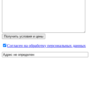
Согласен на обработку персональных данных