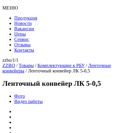
МЕНЮ
Продукция
Новости
Вакансии
Цены
Сервис
Отзывы
Контакты
zzbo/1/1
ZZBO
/
Товары
/
Комплектующие к РБУ
/
Ленточные
конвейеры
/
Ленточный конвейер ЛК 5-0,5
Ленточный конвейер ЛК 5-0,5
Фото
Видео работы